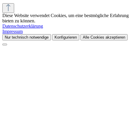
Diese Website verwendet Cookies, um eine bestmögliche Erfahrung
bieten zu können.
Datenschutzerklärung
Impressum
Nur technisch notwendige
Konfigurieren
Alle Cookies akzeptieren