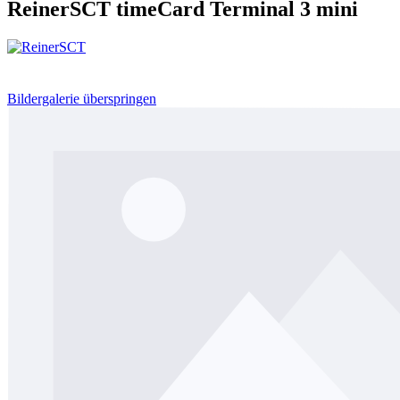
ReinerSCT timeCard Terminal 3 mini
Bildergalerie überspringen