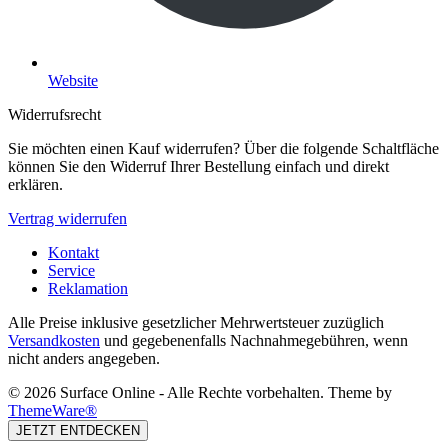
Website
Widerrufsrecht
Sie möchten einen Kauf widerrufen? Über die folgende Schaltfläche
können Sie den Widerruf Ihrer Bestellung einfach und direkt
erklären.
Vertrag widerrufen
Kontakt
Service
Reklamation
Alle Preise inklusive gesetzlicher Mehrwertsteuer zuzüglich
Versandkosten
und gegebenenfalls Nachnahmegebühren, wenn
nicht anders angegeben.
© 2026 Surface Online - Alle Rechte vorbehalten. Theme by
ThemeWare®
JETZT ENTDECKEN