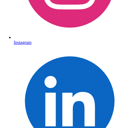
Instagram