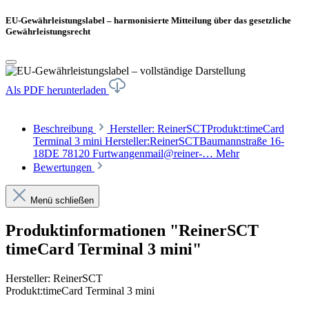
EU-Gewährleistungslabel – harmonisierte Mitteilung über das gesetzliche
Gewährleistungsrecht
Als PDF herunterladen
Beschreibung
Hersteller: ReinerSCTProdukt:timeCard
Terminal 3 mini Hersteller:ReinerSCTBaumannstraße 16-
18DE 78120 Furtwangenmail@reiner-…
Mehr
Bewertungen
Menü schließen
Produktinformationen "ReinerSCT
timeCard Terminal 3 mini"
Hersteller: ReinerSCT
Produkt:timeCard Terminal 3 mini