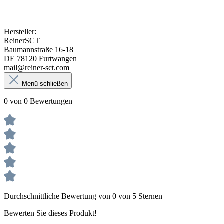
Hersteller:
ReinerSCT
Baumannstraße 16-18
DE 78120 Furtwangen
mail@reiner-sct.com
Menü schließen
0 von 0 Bewertungen
Durchschnittliche Bewertung von 0 von 5 Sternen
Bewerten Sie dieses Produkt!