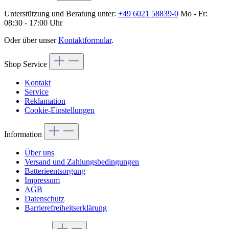
Unterstützung und Beratung unter:
+49 6021 58839-0
Mo - Fr:
08:30 - 17:00 Uhr
Oder über unser
Kontaktformular
.
Shop Service
Kontakt
Service
Reklamation
Cookie-Einstellungen
Information
Über uns
Versand und Zahlungsbedingungen
Batterieentsorgung
Impressum
AGB
Datenschutz
Barrierefreiheitserklärung