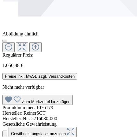
Abbildung ähnlich
Regulärer Preis:
1.056,48 €
Preise inkl. MwSt. zzgl. Versandkosten
Nicht mehr verfügbar
Zum Merkzettel hinzufügen
Produktnummer:
1076179
Hersteller:
ReinerSCT
Hersteller-Nr.:
2716080-000
Gesetzliche Gewährleistung
Gewährleistungslabel anzeigen