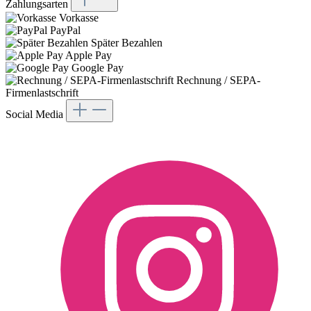
Zahlungsarten
Vorkasse
PayPal
Später Bezahlen
Apple Pay
Google Pay
Rechnung / SEPA-
Firmenlastschrift
Social Media