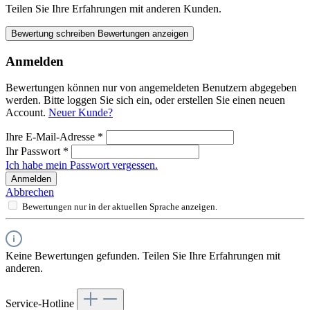
Teilen Sie Ihre Erfahrungen mit anderen Kunden.
Bewertung schreiben
Bewertungen anzeigen
Anmelden
Bewertungen können nur von angemeldeten Benutzern abgegeben
werden. Bitte loggen Sie sich ein, oder erstellen Sie einen neuen
Account.
Neuer Kunde?
Ihre E-Mail-Adresse
*
Ihr Passwort
*
Ich habe mein Passwort vergessen.
Anmelden
Abbrechen
Bewertungen nur in der aktuellen Sprache anzeigen.
Keine Bewertungen gefunden. Teilen Sie Ihre Erfahrungen mit
anderen.
Service-Hotline