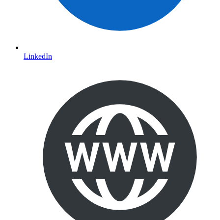
LinkedIn