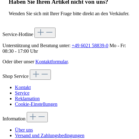
Haben Sie Ihren Artikel nicht von uns?
Wenden Sie sich mit Ihrer Frage bitte direkt an den Verkäufer.
Service-Hotline
Unterstützung und Beratung unter:
+49 6021 58839-0
Mo - Fr:
08:30 - 17:00 Uhr
Oder über unser
Kontaktformular
.
Shop Service
Kontakt
Service
Reklamation
Cookie-Einstellungen
Information
Über uns
Versand und Zahlungsbedingungen