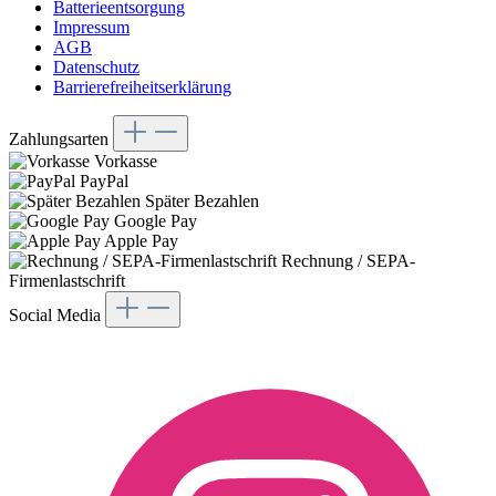
Batterieentsorgung
Impressum
AGB
Datenschutz
Barrierefreiheitserklärung
Zahlungsarten
Vorkasse
PayPal
Später Bezahlen
Google Pay
Apple Pay
Rechnung / SEPA-
Firmenlastschrift
Social Media