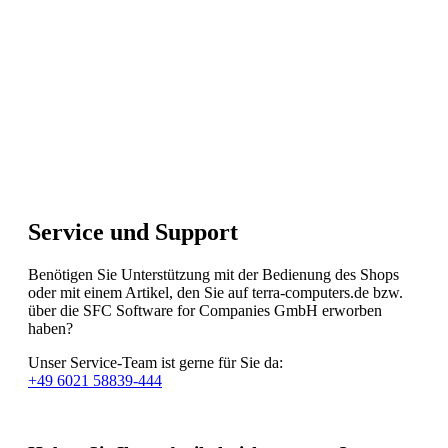
Service und Support
Benötigen Sie Unterstützung mit der Bedienung des Shops
oder mit einem Artikel, den Sie auf terra-computers.de bzw.
über die SFC Software for Companies GmbH erworben
haben?
Unser Service-Team ist gerne für Sie da:
+49 6021 58839-444