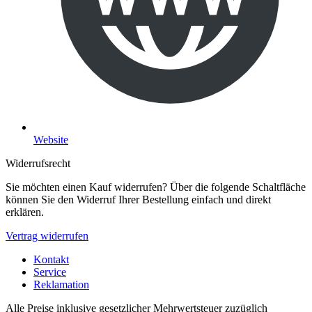
Website
Widerrufsrecht
Sie möchten einen Kauf widerrufen? Über die folgende Schaltfläche
können Sie den Widerruf Ihrer Bestellung einfach und direkt
erklären.
Vertrag widerrufen
Kontakt
Service
Reklamation
Alle Preise inklusive gesetzlicher Mehrwertsteuer zuzüglich