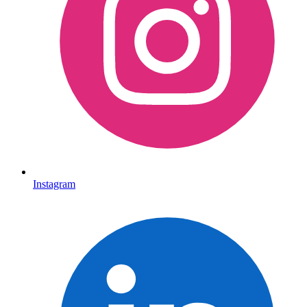
Instagram