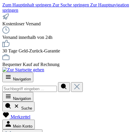
Zum Hauptinhalt springen
Zur Suche springen
Zur Hauptnavigation
springen
Kostenloser Versand
Versand innerhalb von 24h
30 Tage Geld-Zurück-Garantie
Bequemer Kauf auf Rechnung
Navigation
Navigation
Suche
Merkzettel
Mein Konto