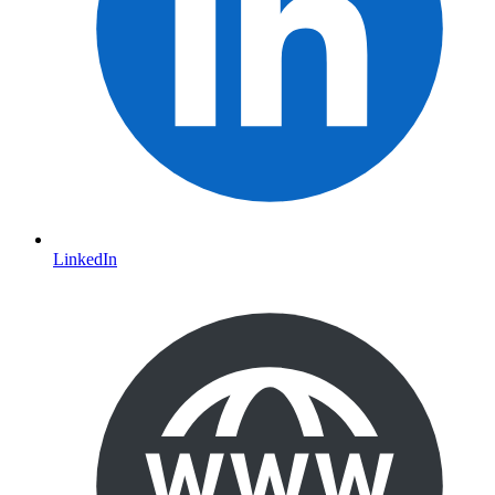
LinkedIn