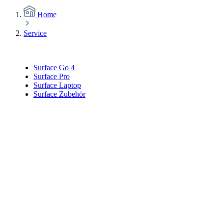
Home
Service
Surface Go 4
Surface Pro
Surface Laptop
Surface Zubehör