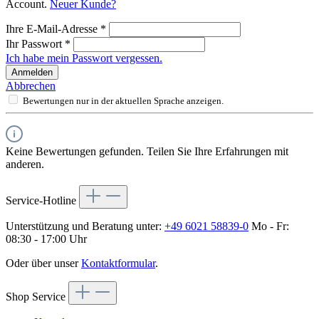
Account.
Neuer Kunde?
Ihre E-Mail-Adresse
*
Ihr Passwort
*
Ich habe mein Passwort vergessen.
Anmelden
Abbrechen
Bewertungen nur in der aktuellen Sprache anzeigen.
Keine Bewertungen gefunden. Teilen Sie Ihre Erfahrungen mit
anderen.
Service-Hotline
Unterstützung und Beratung unter:
+49 6021 58839-0
Mo - Fr:
08:30 - 17:00 Uhr
Oder über unser
Kontaktformular
.
Shop Service