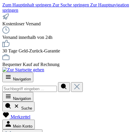
Zum Hauptinhalt springen
Zur Suche springen
Zur Hauptnavigation
springen
Kostenloser Versand
Versand innerhalb von 24h
30 Tage Geld-Zurück-Garantie
Bequemer Kauf auf Rechnung
Navigation
Navigation
Suche
Merkzettel
Mein Konto