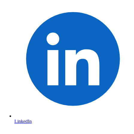
LinkedIn