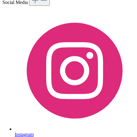
Social Media
Instagram