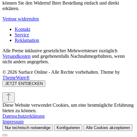
können Sie den Widerruf Ihrer Bestellung einfach und direkt
erklären.
Vertrag widerrufen
Kontakt
Service
Reklamation
Alle Preise inklusive gesetzlicher Mehrwertsteuer zuzüglich
Versandkosten
und gegebenenfalls Nachnahmegebühren, wenn
nicht anders angegeben.
© 2026 Surface Online - Alle Rechte vorbehalten. Theme by
ThemeWare®
JETZT ENTDECKEN
Diese Website verwendet Cookies, um eine bestmögliche Erfahrung
bieten zu können.
Datenschutzerklärung
Impressum
Nur technisch notwendige
Konfigurieren
Alle Cookies akzeptieren