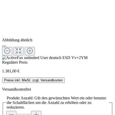
Abbildung ähnlich
Regulärer Preis:
1.381,00 €
Preise inkl. MwSt. zzgl. Versandkosten
Versandkostenfrei
Produkt Anzahl: Gib den gewünschten Wert ein oder benutze
die Schaltflächen um die Anzahl zu erhöhen oder zu
reduzieren.