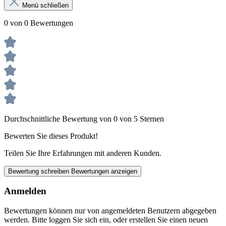
Menü schließen
0 von 0 Bewertungen
Durchschnittliche Bewertung von 0 von 5 Sternen
Bewerten Sie dieses Produkt!
Teilen Sie Ihre Erfahrungen mit anderen Kunden.
Bewertung schreiben
Bewertungen anzeigen
Anmelden
Bewertungen können nur von angemeldeten Benutzern abgegeben
werden. Bitte loggen Sie sich ein, oder erstellen Sie einen neuen