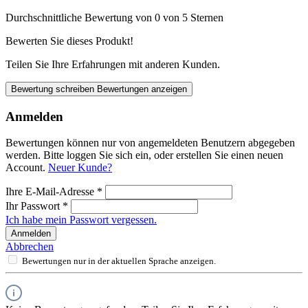
Durchschnittliche Bewertung von 0 von 5 Sternen
Bewerten Sie dieses Produkt!
Teilen Sie Ihre Erfahrungen mit anderen Kunden.
Bewertung schreiben
Bewertungen anzeigen
Anmelden
Bewertungen können nur von angemeldeten Benutzern abgegeben
werden. Bitte loggen Sie sich ein, oder erstellen Sie einen neuen
Account.
Neuer Kunde?
Ihre E-Mail-Adresse
*
Ihr Passwort
*
Ich habe mein Passwort vergessen.
Anmelden
Abbrechen
Bewertungen nur in der aktuellen Sprache anzeigen.