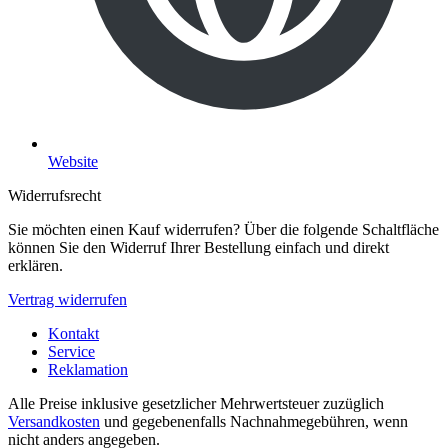
Website
Widerrufsrecht
Sie möchten einen Kauf widerrufen? Über die folgende Schaltfläche
können Sie den Widerruf Ihrer Bestellung einfach und direkt
erklären.
Vertrag widerrufen
Kontakt
Service
Reklamation
Alle Preise inklusive gesetzlicher Mehrwertsteuer zuzüglich
Versandkosten
und gegebenenfalls Nachnahmegebühren, wenn
nicht anders angegeben.