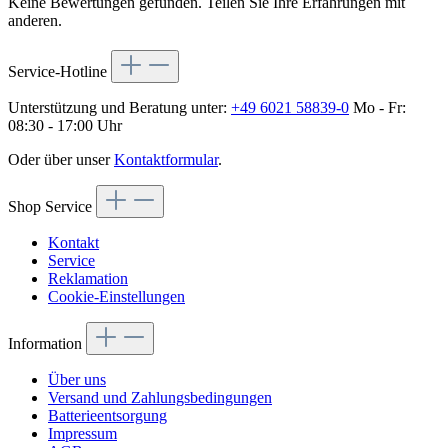
Keine Bewertungen gefunden. Teilen Sie Ihre Erfahrungen mit
anderen.
Service-Hotline
Unterstützung und Beratung unter:
+49 6021 58839-0
Mo - Fr:
08:30 - 17:00 Uhr
Oder über unser
Kontaktformular
.
Shop Service
Kontakt
Service
Reklamation
Cookie-Einstellungen
Information
Über uns
Versand und Zahlungsbedingungen
Batterieentsorgung
Impressum