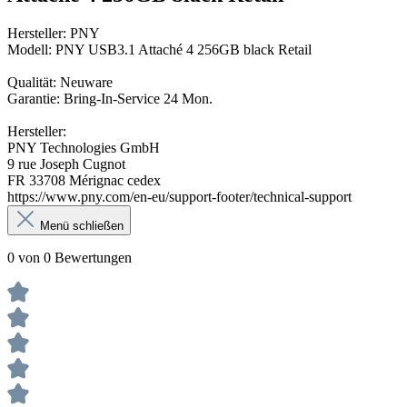
Hersteller: PNY
Modell: PNY USB3.1 Attaché 4 256GB black Retail
Qualität: Neuware
Garantie: Bring-In-Service 24 Mon.
Hersteller:
PNY Technologies GmbH
9 rue Joseph Cugnot
FR 33708 Mérignac cedex
https://www.pny.com/en-eu/support-footer/technical-support
Menü schließen
0 von 0 Bewertungen