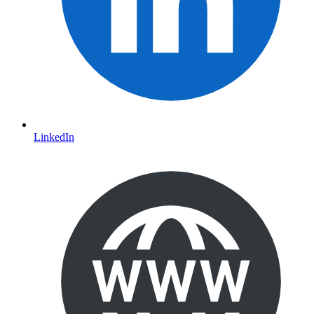
LinkedIn