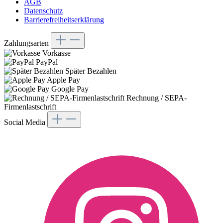
AGB
Datenschutz
Barrierefreiheitserklärung
Zahlungsarten
Vorkasse
PayPal
Später Bezahlen
Apple Pay
Google Pay
Rechnung / SEPA-
Firmenlastschrift
Social Media