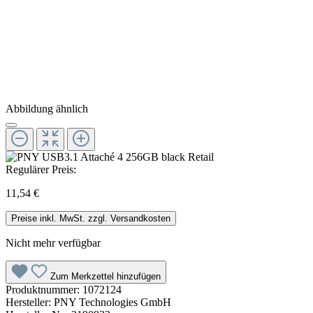
Abbildung ähnlich
Regulärer Preis:
11,54 €
Preise inkl. MwSt. zzgl. Versandkosten
Nicht mehr verfügbar
Zum Merkzettel hinzufügen
Produktnummer:
1072124
Hersteller:
PNY Technologies GmbH