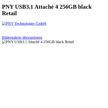
PNY USB3.1 Attaché 4 256GB black
Retail
Bildergalerie überspringen