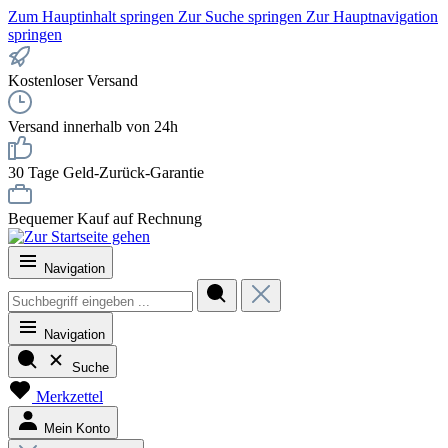
Zum Hauptinhalt springen
Zur Suche springen
Zur Hauptnavigation
springen
Kostenloser Versand
Versand innerhalb von 24h
30 Tage Geld-Zurück-Garantie
Bequemer Kauf auf Rechnung
Navigation
Navigation
Suche
Merkzettel
Mein Konto