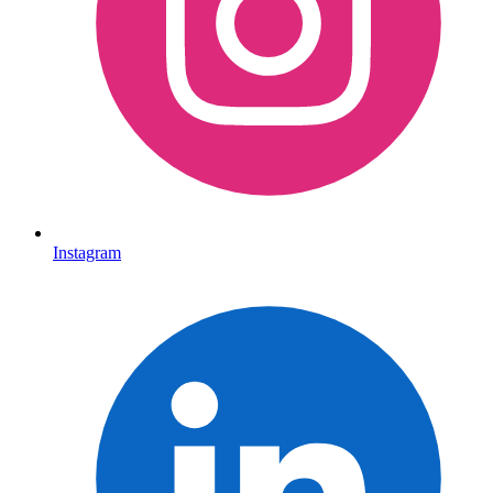
Instagram