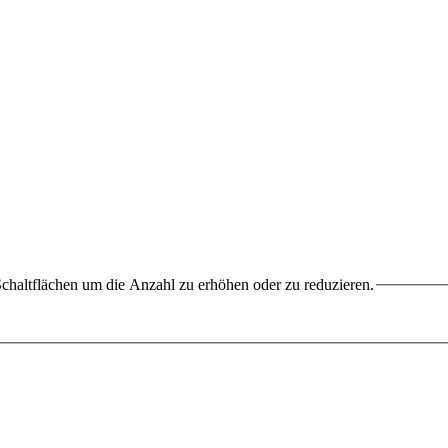
chaltflächen um die Anzahl zu erhöhen oder zu reduzieren.