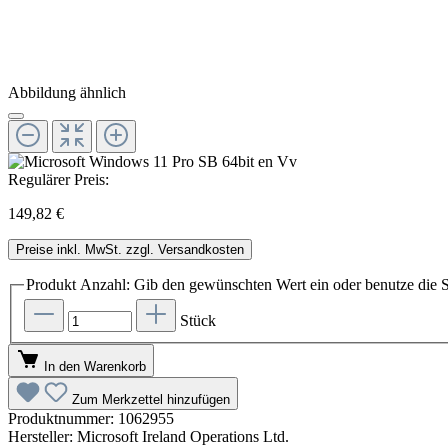
Abbildung ähnlich
Regulärer Preis:
149,82 €
Preise inkl. MwSt. zzgl. Versandkosten
Produkt Anzahl: Gib den gewünschten Wert ein oder benutze die S
Stück
In den Warenkorb
Zum Merkzettel hinzufügen
Produktnummer:
1062955
Hersteller:
Microsoft Ireland Operations Ltd.