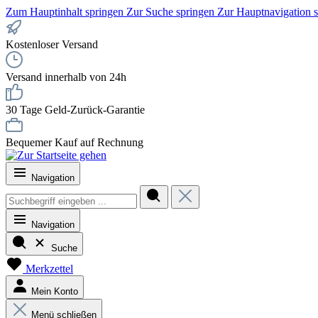
Zum Hauptinhalt springen
Zur Suche springen
Zur Hauptnavigation 
Kostenloser Versand
Versand innerhalb von 24h
30 Tage Geld-Zurück-Garantie
Bequemer Kauf auf Rechnung
Navigation
Navigation
Suche
Merkzettel
Mein Konto
Menü schließen