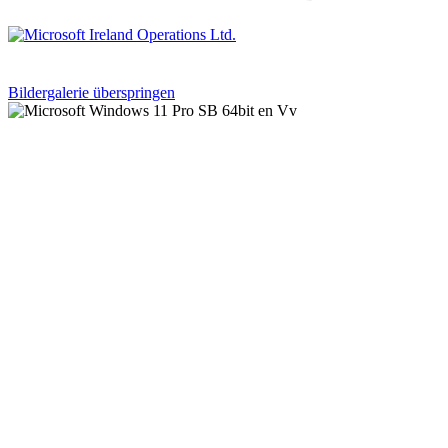
Bildergalerie überspringen