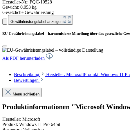
Hersteller-Nr.:
FQC-10528
Gewicht:
0,053 kg
Gesetzliche Gewährleistung
Gewährleistungslabel anzeigen
EU-Gewährleistungslabel – harmonisierte Mitteilung über das gesetzliche Ge
Als PDF herunterladen
Beschreibung
Hersteller: MicrosoftProdukt: Windows 11 P
Bewertungen
Menü schließen
Produktinformationen "Microsoft Windows
Hersteller: Microsoft
Produkt: Windows 11 Pro 64bit
Bezugsart: Vollversion