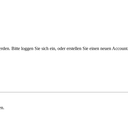
n. Bitte loggen Sie sich ein, oder erstellen Sie einen neuen Account
en.