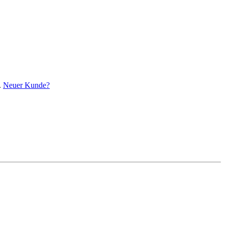
.
Neuer Kunde?