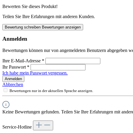
Bewerten Sie dieses Produkt!
Teilen Sie Ihre Erfahrungen mit anderen Kunden.
Bewertung schreiben
Bewertungen anzeigen
Anmelden
Bewertungen können nur von angemeldeten Benutzern abgegeben werde
Ihre E-Mail-Adresse
*
Ihr Passwort
*
Ich habe mein Passwort vergessen.
Anmelden
Abbrechen
Bewertungen nur in der aktuellen Sprache anzeigen.
Keine Bewertungen gefunden. Teilen Sie Ihre Erfahrungen mit ander
Service-Hotline