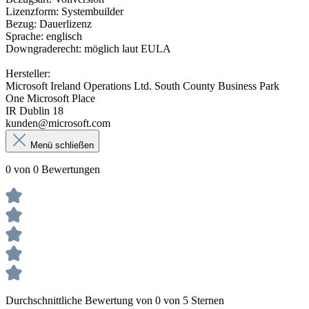
Lizenzform: Systembuilder
Bezug: Dauerlizenz
Sprache: englisch
Downgraderecht: möglich laut EULA
Hersteller:
Microsoft Ireland Operations Ltd. South County Business Park
One Microsoft Place
IR Dublin 18
kunden@microsoft.com
Menü schließen
0 von 0 Bewertungen
Durchschnittliche Bewertung von 0 von 5 Sternen