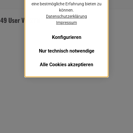
eine bestmögliche Erfahrung bieten zu
können.
Datenschutzerklärung
049 User Vv+2YM"
Impressum
Konfigurieren
Nur technisch notwendige
Alle Cookies akzeptieren