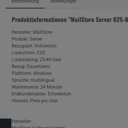
Beschreibung
Bewertungen
Produktinformationen "MailStore Server 025-
Hersteller: MailStore
Produkt: Server
Bezugsart: Vollversion
Lizenzform: ESD
Lizenzierung: 25-49 User
Bezug: Dauerlizenz
Plattform: Windows
Sprache: multilingual
Maintenance: 24 Monate
Endkundendaten: Erforderlich
Hinweis: Preis pro User
Hersteller: