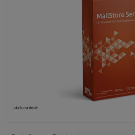
Abbildung ähnlich